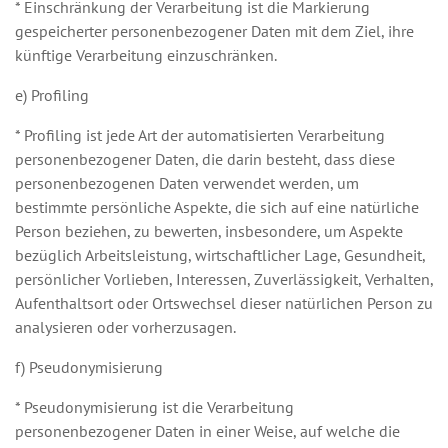
* Einschränkung der Verarbeitung ist die Markierung
gespeicherter personenbezogener Daten mit dem Ziel, ihre
künftige Verarbeitung einzuschränken.
e) Profiling
* Profiling ist jede Art der automatisierten Verarbeitung
personenbezogener Daten, die darin besteht, dass diese
personenbezogenen Daten verwendet werden, um
bestimmte persönliche Aspekte, die sich auf eine natürliche
Person beziehen, zu bewerten, insbesondere, um Aspekte
bezüglich Arbeitsleistung, wirtschaftlicher Lage, Gesundheit,
persönlicher Vorlieben, Interessen, Zuverlässigkeit, Verhalten,
Aufenthaltsort oder Ortswechsel dieser natürlichen Person zu
analysieren oder vorherzusagen.
f) Pseudonymisierung
* Pseudonymisierung ist die Verarbeitung
personenbezogener Daten in einer Weise, auf welche die