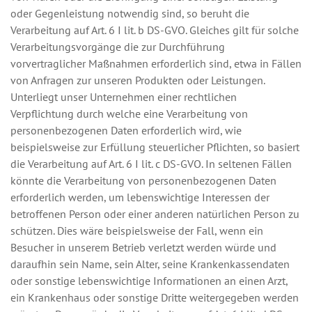
oder Gegenleistung notwendig sind, so beruht die
Verarbeitung auf Art. 6 I lit. b DS-GVO. Gleiches gilt für solche
Verarbeitungsvorgänge die zur Durchführung
vorvertraglicher Maßnahmen erforderlich sind, etwa in Fällen
von Anfragen zur unseren Produkten oder Leistungen.
Unterliegt unser Unternehmen einer rechtlichen
Verpflichtung durch welche eine Verarbeitung von
personenbezogenen Daten erforderlich wird, wie
beispielsweise zur Erfüllung steuerlicher Pflichten, so basiert
die Verarbeitung auf Art. 6 I lit. c DS-GVO. In seltenen Fällen
könnte die Verarbeitung von personenbezogenen Daten
erforderlich werden, um lebenswichtige Interessen der
betroffenen Person oder einer anderen natürlichen Person zu
schützen. Dies wäre beispielsweise der Fall, wenn ein
Besucher in unserem Betrieb verletzt werden würde und
daraufhin sein Name, sein Alter, seine Krankenkassendaten
oder sonstige lebenswichtige Informationen an einen Arzt,
ein Krankenhaus oder sonstige Dritte weitergegeben werden