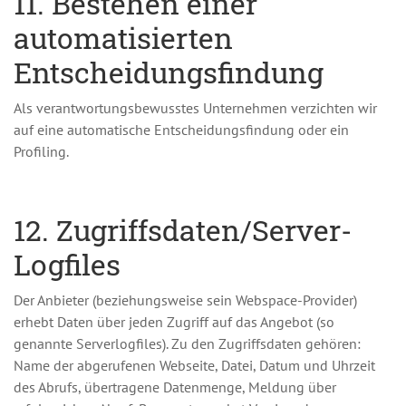
11. Bestehen einer
automatisierten
Entscheidungsfindung
Als verantwortungsbewusstes Unternehmen verzichten wir
auf eine automatische Entscheidungsfindung oder ein
Profiling.
12. Zugriffsdaten/Server-
Logfiles
Der Anbieter (beziehungsweise sein Webspace-Provider)
erhebt Daten über jeden Zugriff auf das Angebot (so
genannte Serverlogfiles). Zu den Zugriffsdaten gehören:
Name der abgerufenen Webseite, Datei, Datum und Uhrzeit
des Abrufs, übertragene Datenmenge, Meldung über