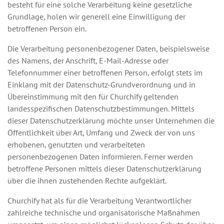
besteht für eine solche Verarbeitung keine gesetzliche
Grundlage, holen wir generell eine Einwilligung der
betroffenen Person ein.
Die Verarbeitung personenbezogener Daten, beispielsweise
des Namens, der Anschrift, E-Mail-Adresse oder
Telefonnummer einer betroffenen Person, erfolgt stets im
Einklang mit der Datenschutz-Grundverordnung und in
Übereinstimmung mit den für Churchify geltenden
landesspezifischen Datenschutzbestimmungen. Mittels
dieser Datenschutzerklärung möchte unser Unternehmen die
Öffentlichkeit über Art, Umfang und Zweck der von uns
erhobenen, genutzten und verarbeiteten
personenbezogenen Daten informieren. Ferner werden
betroffene Personen mittels dieser Datenschutzerklärung
über die ihnen zustehenden Rechte aufgeklärt.
Churchify hat als für die Verarbeitung Verantwortlicher
zahlreiche technische und organisatorische Maßnahmen