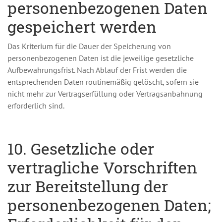
personenbezogenen Daten
gespeichert werden
Das Kriterium für die Dauer der Speicherung von
personenbezogenen Daten ist die jeweilige gesetzliche
Aufbewahrungsfrist. Nach Ablauf der Frist werden die
entsprechenden Daten routinemäßig gelöscht, sofern sie
nicht mehr zur Vertragserfüllung oder Vertragsanbahnung
erforderlich sind.
10. Gesetzliche oder
vertragliche Vorschriften
zur Bereitstellung der
personenbezogenen Daten;