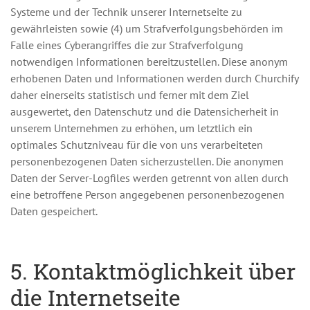
Systeme und der Technik unserer Internetseite zu
gewährleisten sowie (4) um Strafverfolgungsbehörden im
Falle eines Cyberangriffes die zur Strafverfolgung
notwendigen Informationen bereitzustellen. Diese anonym
erhobenen Daten und Informationen werden durch Churchify
daher einerseits statistisch und ferner mit dem Ziel
ausgewertet, den Datenschutz und die Datensicherheit in
unserem Unternehmen zu erhöhen, um letztlich ein
optimales Schutzniveau für die von uns verarbeiteten
personenbezogenen Daten sicherzustellen. Die anonymen
Daten der Server-Logfiles werden getrennt von allen durch
eine betroffene Person angegebenen personenbezogenen
Daten gespeichert.
5. Kontaktmöglichkeit über
die Internetseite