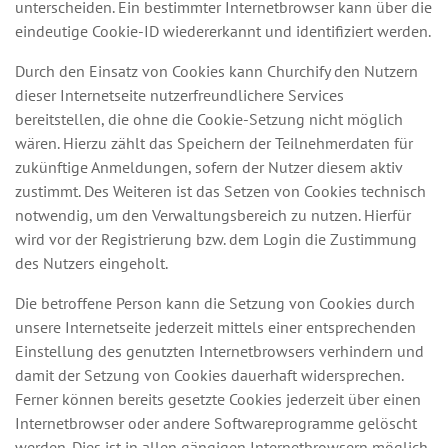
unterscheiden. Ein bestimmter Internetbrowser kann über die
eindeutige Cookie-ID wiedererkannt und identifiziert werden.
Durch den Einsatz von Cookies kann Churchify den Nutzern
dieser Internetseite nutzerfreundlichere Services
bereitstellen, die ohne die Cookie-Setzung nicht möglich
wären. Hierzu zählt das Speichern der Teilnehmerdaten für
zukünftige Anmeldungen, sofern der Nutzer diesem aktiv
zustimmt. Des Weiteren ist das Setzen von Cookies technisch
notwendig, um den Verwaltungsbereich zu nutzen. Hierfür
wird vor der Registrierung bzw. dem Login die Zustimmung
des Nutzers eingeholt.
Die betroffene Person kann die Setzung von Cookies durch
unsere Internetseite jederzeit mittels einer entsprechenden
Einstellung des genutzten Internetbrowsers verhindern und
damit der Setzung von Cookies dauerhaft widersprechen.
Ferner können bereits gesetzte Cookies jederzeit über einen
Internetbrowser oder andere Softwareprogramme gelöscht
werden. Dies ist in allen gängigen Internetbrowsern möglich.