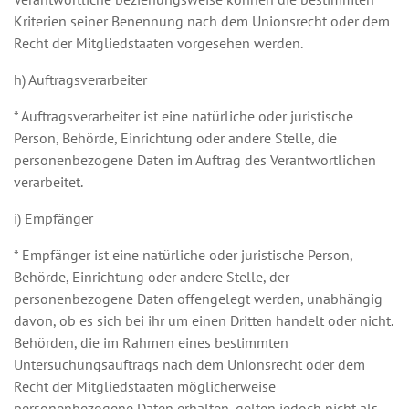
Kriterien seiner Benennung nach dem Unionsrecht oder dem
Recht der Mitgliedstaaten vorgesehen werden.
h) Auftragsverarbeiter
* Auftragsverarbeiter ist eine natürliche oder juristische
Person, Behörde, Einrichtung oder andere Stelle, die
personenbezogene Daten im Auftrag des Verantwortlichen
verarbeitet.
i) Empfänger
* Empfänger ist eine natürliche oder juristische Person,
Behörde, Einrichtung oder andere Stelle, der
personenbezogene Daten offengelegt werden, unabhängig
davon, ob es sich bei ihr um einen Dritten handelt oder nicht.
Behörden, die im Rahmen eines bestimmten
Untersuchungsauftrags nach dem Unionsrecht oder dem
Recht der Mitgliedstaaten möglicherweise
personenbezogene Daten erhalten, gelten jedoch nicht als