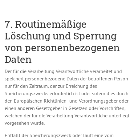
7. Routinemäßige
Löschung und Sperrung
von personenbezogenen
Daten
Der für die Verarbeitung Verantwortliche verarbeitet und
speichert personenbezogene Daten der betroffenen Person
nur für den Zeitraum, der zur Erreichung des
Speicherungszwecks erforderlich ist oder sofern dies durch
den Europäischen Richtlinien- und Verordnungsgeber oder
einen anderen Gesetzgeber in Gesetzen oder Vorschriften,
welchen der für die Verarbeitung Verantwortliche unterliegt,
vorgesehen wurde.
Entfällt der Speicherungszweck oder läuft eine vom