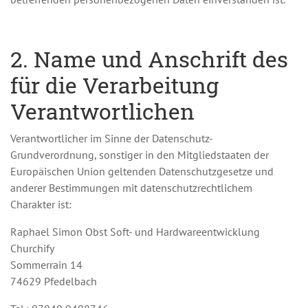
2. Name und Anschrift des
für die Verarbeitung
Verantwortlichen
Verantwortlicher im Sinne der Datenschutz-
Grundverordnung, sonstiger in den Mitgliedstaaten der
Europäischen Union geltenden Datenschutzgesetze und
anderer Bestimmungen mit datenschutzrechtlichem
Charakter ist:
Raphael Simon Obst Soft- und Hardwareentwicklung
Churchify
Sommerrain 14
74629 Pfedelbach