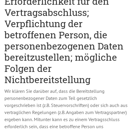
Erforderlichkeit für den
Vertragsabschluss;
Verpflichtung der
betroffenen Person, die
personenbezogenen Daten
bereitzustellen; mögliche
Folgen der
Nichtbereitstellung
Wir klären Sie darüber auf, dass die Bereitstellung
personenbezogener Daten zum Teil gesetzlich
vorgeschrieben ist (z.B. Steuervorschriften) oder sich auch aus
vertraglichen Regelungen (z.B. Angaben zum Vertragspartner)
ergeben kann. Mitunter kann es zu einem Vertragsschluss
erforderlich sein, dass eine betroffene Person uns