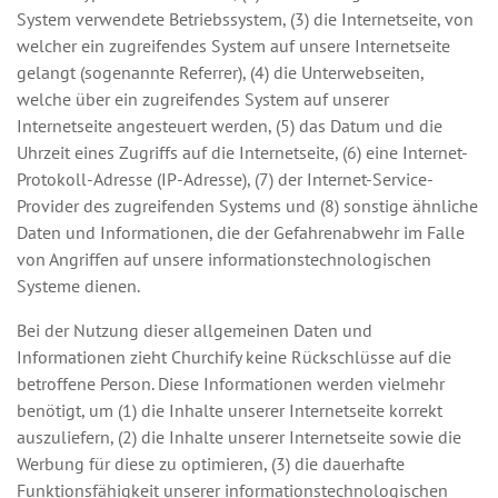
System verwendete Betriebssystem, (3) die Internetseite, von
welcher ein zugreifendes System auf unsere Internetseite
gelangt (sogenannte Referrer), (4) die Unterwebseiten,
welche über ein zugreifendes System auf unserer
Internetseite angesteuert werden, (5) das Datum und die
Uhrzeit eines Zugriffs auf die Internetseite, (6) eine Internet-
Protokoll-Adresse (IP-Adresse), (7) der Internet-Service-
Provider des zugreifenden Systems und (8) sonstige ähnliche
Daten und Informationen, die der Gefahrenabwehr im Falle
von Angriffen auf unsere informationstechnologischen
Systeme dienen.
Bei der Nutzung dieser allgemeinen Daten und
Informationen zieht Churchify keine Rückschlüsse auf die
betroffene Person. Diese Informationen werden vielmehr
benötigt, um (1) die Inhalte unserer Internetseite korrekt
auszuliefern, (2) die Inhalte unserer Internetseite sowie die
Werbung für diese zu optimieren, (3) die dauerhafte
Funktionsfähigkeit unserer informationstechnologischen