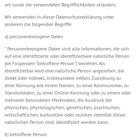
wir vorab die verwendeten Begrifflichkeiten erläutern.
Wir verwenden in dieser Datenschutzerklärung unter
anderem die folgenden Begriffe:
a) personenbezogene Daten
* Personenbezogene Daten sind alle Informationen, die sich
auf eine identifizierte oder identifizierbare natürliche Person
(im Folgenden "betroffene Person") beziehen. Als
identifizierbar wird eine natürliche Person angesehen, die
direkt oder indirekt, insbesondere mittels Zuordnung zu
einer Kennung wie einem Namen, zu einer Kennnummer, zu
Standortdaten, zu einer Online-Kennung oder zu einem oder
mehreren besonderen Merkmalen, die Ausdruck der
physischen, physiologischen, genetischen, psychischen,
wirtschaftlichen, kulturellen oder sozialen Identität dieser
natürlichen Person sind, identifiziert werden kann.
b) betroffene Person