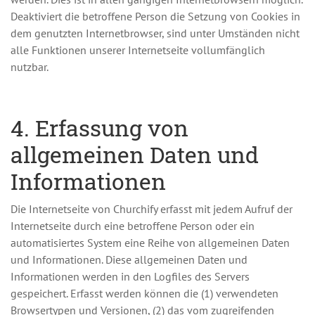
Deaktiviert die betroffene Person die Setzung von Cookies in
dem genutzten Internetbrowser, sind unter Umständen nicht
alle Funktionen unserer Internetseite vollumfänglich
nutzbar.
4. Erfassung von
allgemeinen Daten und
Informationen
Die Internetseite von Churchify erfasst mit jedem Aufruf der
Internetseite durch eine betroffene Person oder ein
automatisiertes System eine Reihe von allgemeinen Daten
und Informationen. Diese allgemeinen Daten und
Informationen werden in den Logfiles des Servers
gespeichert. Erfasst werden können die (1) verwendeten
Browsertypen und Versionen, (2) das vom zugreifenden