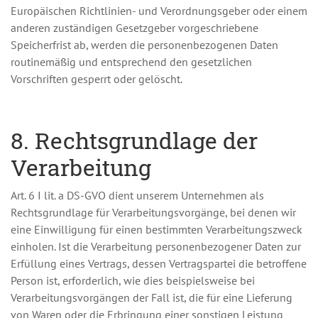
Europäischen Richtlinien- und Verordnungsgeber oder einem
anderen zuständigen Gesetzgeber vorgeschriebene
Speicherfrist ab, werden die personenbezogenen Daten
routinemäßig und entsprechend den gesetzlichen
Vorschriften gesperrt oder gelöscht.
8. Rechtsgrundlage der
Verarbeitung
Art. 6 I lit. a DS-GVO dient unserem Unternehmen als
Rechtsgrundlage für Verarbeitungsvorgänge, bei denen wir
eine Einwilligung für einen bestimmten Verarbeitungszweck
einholen. Ist die Verarbeitung personenbezogener Daten zur
Erfüllung eines Vertrags, dessen Vertragspartei die betroffene
Person ist, erforderlich, wie dies beispielsweise bei
Verarbeitungsvorgängen der Fall ist, die für eine Lieferung
von Waren oder die Erbringung einer sonstigen Leistung