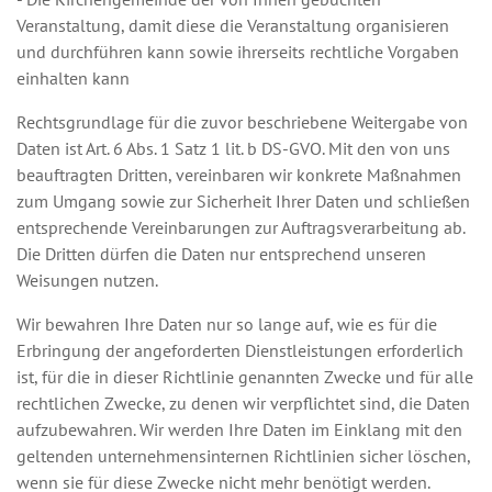
Veranstaltung, damit diese die Veranstaltung organisieren
und durchführen kann sowie ihrerseits rechtliche Vorgaben
einhalten kann
Rechtsgrundlage für die zuvor beschriebene Weitergabe von
Daten ist Art. 6 Abs. 1 Satz 1 lit. b DS-GVO. Mit den von uns
beauftragten Dritten, vereinbaren wir konkrete Maßnahmen
zum Umgang sowie zur Sicherheit Ihrer Daten und schließen
entsprechende Vereinbarungen zur Auftragsverarbeitung ab.
Die Dritten dürfen die Daten nur entsprechend unseren
Weisungen nutzen.
Wir bewahren Ihre Daten nur so lange auf, wie es für die
Erbringung der angeforderten Dienstleistungen erforderlich
ist, für die in dieser Richtlinie genannten Zwecke und für alle
rechtlichen Zwecke, zu denen wir verpflichtet sind, die Daten
aufzubewahren. Wir werden Ihre Daten im Einklang mit den
geltenden unternehmensinternen Richtlinien sicher löschen,
wenn sie für diese Zwecke nicht mehr benötigt werden.