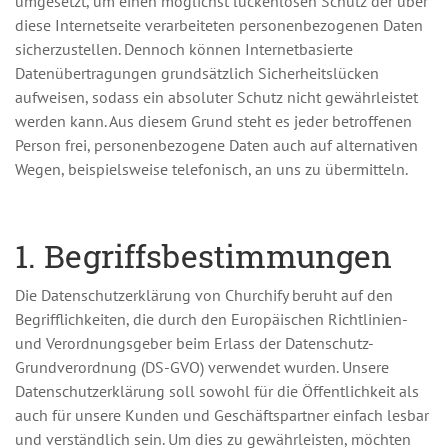
umgesetzt, um einen möglichst lückenlosen Schutz der über
diese Internetseite verarbeiteten personenbezogenen Daten
sicherzustellen. Dennoch können Internetbasierte
Datenübertragungen grundsätzlich Sicherheitslücken
aufweisen, sodass ein absoluter Schutz nicht gewährleistet
werden kann. Aus diesem Grund steht es jeder betroffenen
Person frei, personenbezogene Daten auch auf alternativen
Wegen, beispielsweise telefonisch, an uns zu übermitteln.
1. Begriffsbestimmungen
Die Datenschutzerklärung von Churchify beruht auf den
Begrifflichkeiten, die durch den Europäischen Richtlinien-
und Verordnungsgeber beim Erlass der Datenschutz-
Grundverordnung (DS-GVO) verwendet wurden. Unsere
Datenschutzerklärung soll sowohl für die Öffentlichkeit als
auch für unsere Kunden und Geschäftspartner einfach lesbar
und verständlich sein. Um dies zu gewährleisten, möchten