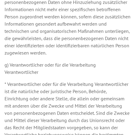
personenbezogenen Daten ohne Hinzuziehung zusätzlicher
Informationen nicht mehr einer spezifischen betroffenen
Person zugeordnet werden können, sofern diese zusätzlichen
Informationen gesondert aufbewahrt werden und
technischen und organisatorischen Maßnahmen unterliegen,
die gewährleisten, dass die personenbezogenen Daten nicht
einer identifizierten oder identifizierbaren natürlichen Person
zugewiesen werden.
g) Verantwortlicher oder für die Verarbeitung
Verantwortlicher
* Verantwortlicher oder für die Verarbeitung Verantwortlicher
ist die natürliche oder juristische Person, Behörde,
Einrichtung oder andere Stelle, die allein oder gemeinsam
mit anderen über die Zwecke und Mittel der Verarbeitung
von personenbezogenen Daten entscheidet. Sind die Zwecke
und Mittel dieser Verarbeitung durch das Unionsrecht oder
das Recht der Mitgliedstaaten vorgegeben, so kann der
Verantwortliche beziehungsweise können die bestimmten