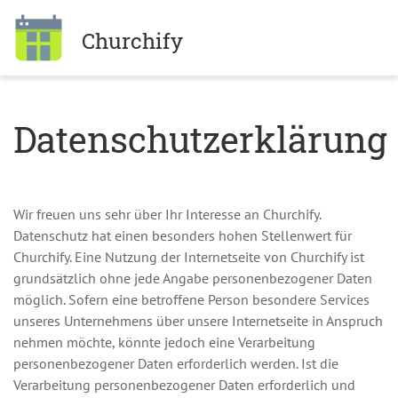
Churchify
Datenschutzerklärung
Wir freuen uns sehr über Ihr Interesse an Churchify.
Datenschutz hat einen besonders hohen Stellenwert für
Churchify. Eine Nutzung der Internetseite von Churchify ist
grundsätzlich ohne jede Angabe personenbezogener Daten
möglich. Sofern eine betroffene Person besondere Services
unseres Unternehmens über unsere Internetseite in Anspruch
nehmen möchte, könnte jedoch eine Verarbeitung
personenbezogener Daten erforderlich werden. Ist die
Verarbeitung personenbezogener Daten erforderlich und