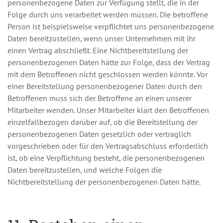
personenbezogene Daten zur Verfügung stellt, die in der
Folge durch uns verarbeitet werden müssen. Die betroffene
Person ist beispielsweise verpflichtet uns personenbezogene
Daten bereitzustellen, wenn unser Unternehmen mit ihr
einen Vertrag abschließt. Eine Nichtbereitstellung der
personenbezogenen Daten hätte zur Folge, dass der Vertrag
mit dem Betroffenen nicht geschlossen werden könnte. Vor
einer Bereitstellung personenbezogener Daten durch den
Betroffenen muss sich der Betroffene an einen unserer
Mitarbeiter wenden. Unser Mitarbeiter klärt den Betroffenen
einzelfallbezogen darüber auf, ob die Bereitstellung der
personenbezogenen Daten gesetzlich oder vertraglich
vorgeschrieben oder für den Vertragsabschluss erforderlich
ist, ob eine Verpflichtung besteht, die personenbezogenen
Daten bereitzustellen, und welche Folgen die
Nichtbereitstellung der personenbezogenen Daten hätte.