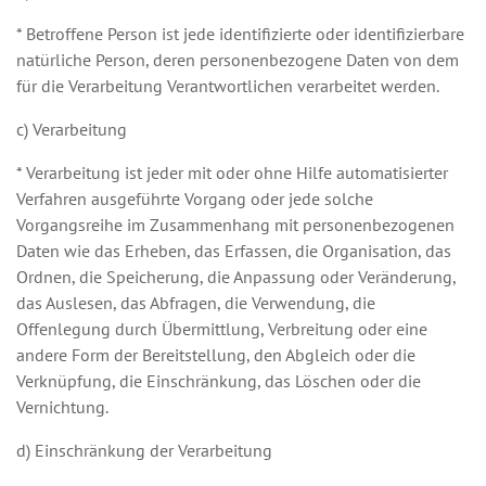
* Betroffene Person ist jede identifizierte oder identifizierbare
natürliche Person, deren personenbezogene Daten von dem
für die Verarbeitung Verantwortlichen verarbeitet werden.
c) Verarbeitung
* Verarbeitung ist jeder mit oder ohne Hilfe automatisierter
Verfahren ausgeführte Vorgang oder jede solche
Vorgangsreihe im Zusammenhang mit personenbezogenen
Daten wie das Erheben, das Erfassen, die Organisation, das
Ordnen, die Speicherung, die Anpassung oder Veränderung,
das Auslesen, das Abfragen, die Verwendung, die
Offenlegung durch Übermittlung, Verbreitung oder eine
andere Form der Bereitstellung, den Abgleich oder die
Verknüpfung, die Einschränkung, das Löschen oder die
Vernichtung.
d) Einschränkung der Verarbeitung