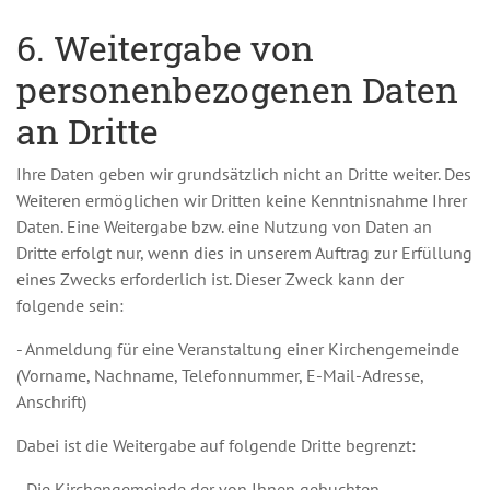
6. Weitergabe von
personenbezogenen Daten
an Dritte
Ihre Daten geben wir grundsätzlich nicht an Dritte weiter. Des
Weiteren ermöglichen wir Dritten keine Kenntnisnahme Ihrer
Daten. Eine Weitergabe bzw. eine Nutzung von Daten an
Dritte erfolgt nur, wenn dies in unserem Auftrag zur Erfüllung
eines Zwecks erforderlich ist. Dieser Zweck kann der
folgende sein:
- Anmeldung für eine Veranstaltung einer Kirchengemeinde
(Vorname, Nachname, Telefonnummer, E-Mail-Adresse,
Anschrift)
Dabei ist die Weitergabe auf folgende Dritte begrenzt:
- Die Kirchengemeinde der von Ihnen gebuchten