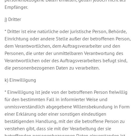
Empfänger.
j) Dritter
* Dritter ist eine natürliche oder juristische Person, Behörde,
Einrichtung oder andere Stelle außer der betroffenen Person,
dem Verantwortlichen, dem Auftragsverarbeiter und den
Personen, die unter der unmittelbaren Verantwortung des
Verantwortlichen oder des Auftragsverarbeiters befugt sind,
die personenbezogenen Daten zu verarbeiten.
k) Einwilligung
* Einwilligung ist jede von der betroffenen Person freiwillig
für den bestimmten Fall in informierter Weise und
unmissverständlich abgegebene Willensbekundung in Form
einer Erklärung oder einer sonstigen eindeutigen
bestätigenden Handlung, mit der die betroffene Person zu
verstehen gibt, dass sie mit der Verarbeitung der sie
betreffenden personenbezogenen Daten einverstanden ist.