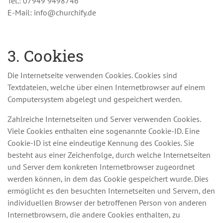
Tel.: 07949 9498746
E-Mail: info@churchify.de
3. Cookies
Die Internetseite verwenden Cookies. Cookies sind
Textdateien, welche über einen Internetbrowser auf einem
Computersystem abgelegt und gespeichert werden.
Zahlreiche Internetseiten und Server verwenden Cookies.
Viele Cookies enthalten eine sogenannte Cookie-ID. Eine
Cookie-ID ist eine eindeutige Kennung des Cookies. Sie
besteht aus einer Zeichenfolge, durch welche Internetseiten
und Server dem konkreten Internetbrowser zugeordnet
werden können, in dem das Cookie gespeichert wurde. Dies
ermöglicht es den besuchten Internetseiten und Servern, den
individuellen Browser der betroffenen Person von anderen
Internetbrowsern, die andere Cookies enthalten, zu